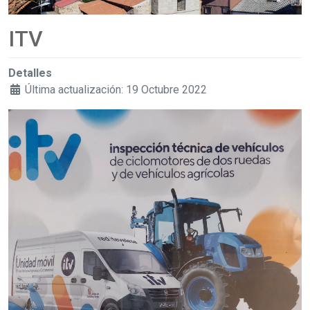
ITV
Detalles
Última actualización: 19 Octubre 2022