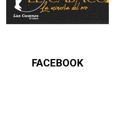
FACEBOOK