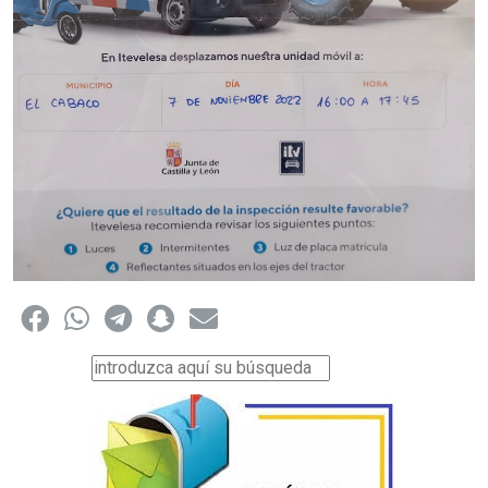
Buscar...