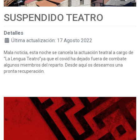
SUSPENDIDO TEATRO
Detalles
Última actualización: 17 Agosto 2022
Mala noticia, esta noche se cancela la actuación teatral a cargo de
“La Lengua Teatro”ya que el covid ha dejado fuera de combate
algunos miembros del reparto. Desde aquí os deseamos una
pronta recuperación.