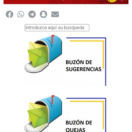
Buscar...