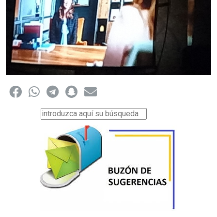
Buscar...