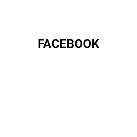
FACEBOOK